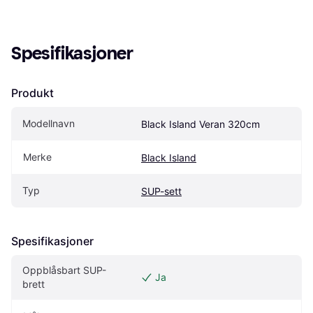
Spesifikasjoner
Produkt
Modellnavn
Black Island Veran 320cm
Merke
Black Island
Typ
SUP-sett
Spesifikasjoner
Oppblåsbart SUP-
Ja
brett