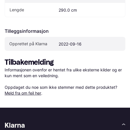
Lengde
290.0 cm
Tilleggsinformasjon
Opprettet på Klarna
2022-09-16
Tilbakemelding
Informasjonen ovenfor er hentet fra ulike eksterne kilder og er 
kun ment som en veiledning.

Oppdaget du noe som ikke stemmer med dette produktet? 
Meld fra om feil her
.
Klarna