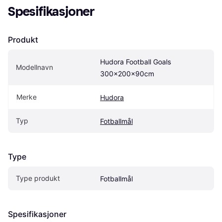
Spesifikasjoner
Produkt
Hudora Football Goals 
Modellnavn
300x200x90cm
Merke
Hudora
Typ
Fotballmål
Type
Type produkt
Fotballmål
Spesifikasjoner