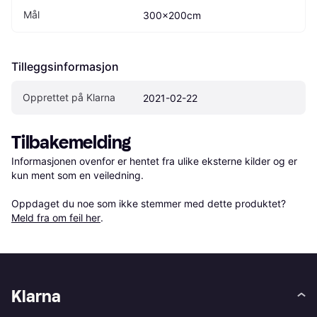
Mål
300x200cm
Tilleggsinformasjon
Opprettet på Klarna
2021-02-22
Tilbakemelding
Informasjonen ovenfor er hentet fra ulike eksterne kilder og er 
kun ment som en veiledning.

Oppdaget du noe som ikke stemmer med dette produktet? 
Meld fra om feil her
.
Klarna