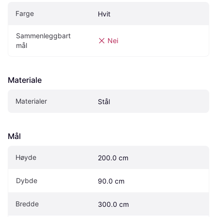
Farge
Hvit
Sammenleggbart 
Nei
mål
Materiale
Materialer
Stål
Mål
Høyde
200.0 cm
Dybde
90.0 cm
Bredde
300.0 cm