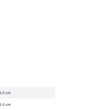
5.0 cm
5.0 cm