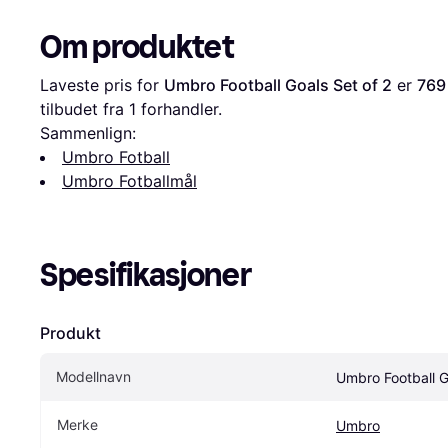
Om produktet
Laveste pris for 
Umbro Football Goals Set of 2
 er 
769
tilbudet fra 1 forhandler.
Sammenlign:
Umbro Fotball
Umbro Fotballmål
Spesifikasjoner
Produkt
Modellnavn
Umbro Football G
Merke
Umbro