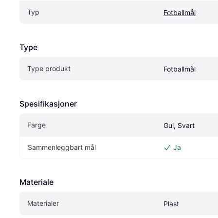
Typ
Fotballmål
Type
Type produkt
Fotballmål
Spesifikasjoner
Farge
Gul, Svart
Sammenleggbart mål
Ja
Materiale
Materialer
Plast