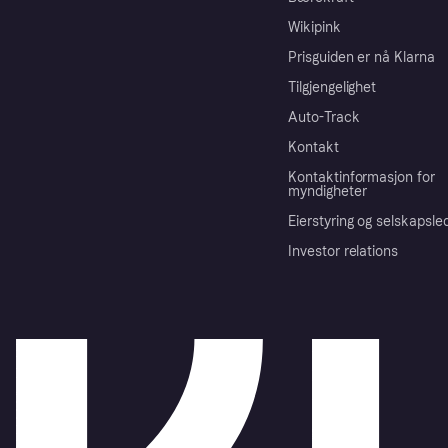
Wikipink
Prisguiden er nå Klarna
Tilgjengelighet
Auto-Track
Kontakt
Kontaktinformasjon for
myndigheter
Eierstyring og selskapsle
Investor relations