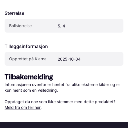
Størrelse
Ballstørrelse
5, 4
Tilleggsinformasjon
Opprettet på Klarna
2025-10-04
Tilbakemelding
Informasjonen ovenfor er hentet fra ulike eksterne kilder og er 
kun ment som en veiledning.

Oppdaget du noe som ikke stemmer med dette produktet? 
Meld fra om feil her
.