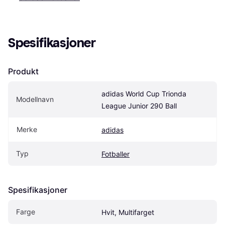
Spesifikasjoner
Produkt
adidas World Cup Trionda 
Modellnavn
League Junior 290 Ball
Merke
adidas
Typ
Fotballer
Spesifikasjoner
Farge
Hvit, Multifarget