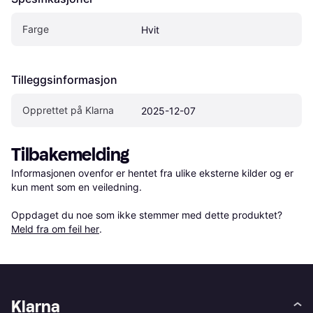
Farge
Hvit
Tilleggsinformasjon
Opprettet på Klarna
2025-12-07
Tilbakemelding
Informasjonen ovenfor er hentet fra ulike eksterne kilder og er 
kun ment som en veiledning.

Oppdaget du noe som ikke stemmer med dette produktet? 
Meld fra om feil her
.
Klarna