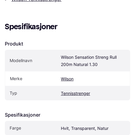
Spesifikasjoner
Produkt
Wilson Sensation Streng Rull 
Modellnavn
200m Natural 1.30
Merke
Wilson
Typ
Tennisstrenger
Spesifikasjoner
Farge
Hvit, Transparent, Natur