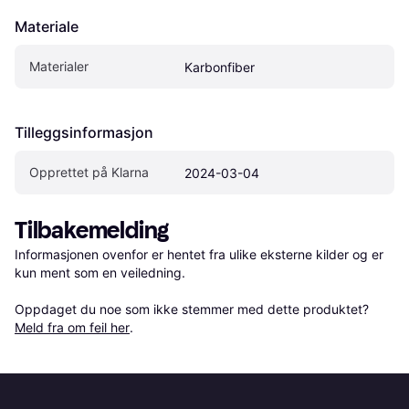
Materiale
Materialer
Karbonfiber
Tilleggsinformasjon
Opprettet på Klarna
2024-03-04
Tilbakemelding
Informasjonen ovenfor er hentet fra ulike eksterne kilder og er 
kun ment som en veiledning.

Oppdaget du noe som ikke stemmer med dette produktet? 
Meld fra om feil her
.