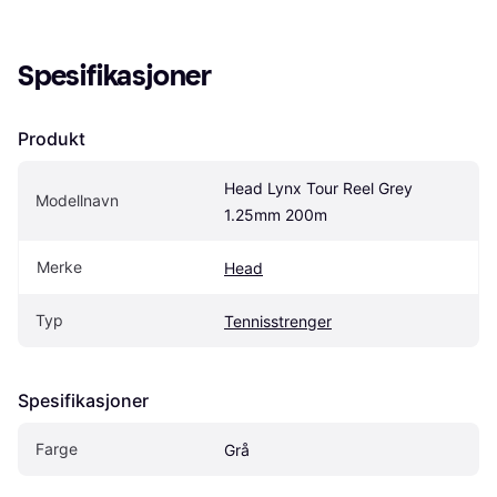
Spesifikasjoner
Produkt
Head Lynx Tour Reel Grey 
Modellnavn
1.25mm 200m
Merke
Head
Typ
Tennisstrenger
Spesifikasjoner
Farge
Grå