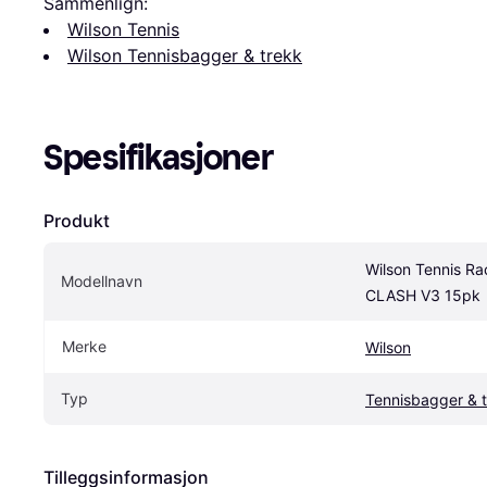
Sammenlign:
Wilson Tennis
Wilson Tennisbagger & trekk
Spesifikasjoner
Produkt
Wilson Tennis Ra
Modellnavn
CLASH V3 15pk
Merke
Wilson
Typ
Tennisbagger & 
Tilleggsinformasjon