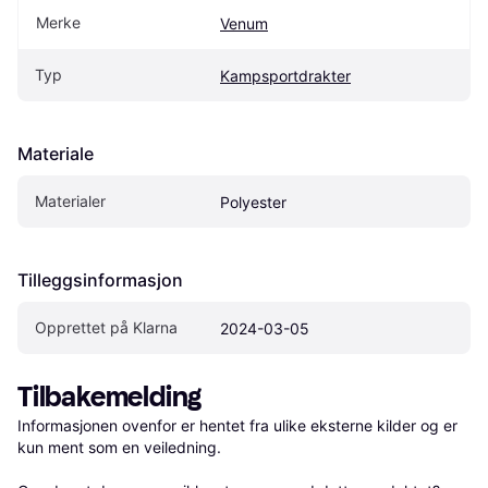
Merke
Venum
Typ
Kampsportdrakter
Materiale
Materialer
Polyester
Tilleggsinformasjon
Opprettet på Klarna
2024-03-05
Tilbakemelding
Informasjonen ovenfor er hentet fra ulike eksterne kilder og er 
kun ment som en veiledning.
