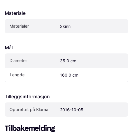
Materiale
Materialer
Skinn
Mål
Diameter
35.0 cm
Lengde
160.0 cm
Tilleggsinformasjon
Opprettet på Klarna
2016-10-05
Tilbakemelding