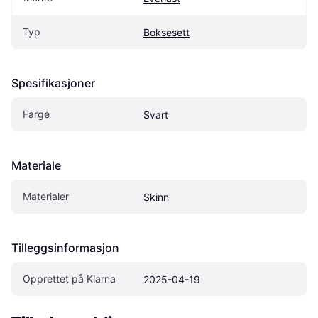
Typ
Boksesett
Spesifikasjoner
Farge
Svart
Materiale
Materialer
Skinn
Tilleggsinformasjon
Opprettet på Klarna
2025-04-19