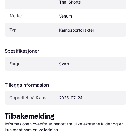
Thai Shorts
Merke
Venum
Typ
Kampsportdrakter
Spesifikasjoner
Farge
Svart
Tilleggsinformasjon
Opprettet på Klarna
2025-07-24
Tilbakemelding
Informasjonen ovenfor er hentet fra ulike eksterne kilder og er 
kun ment som en veiledning.
