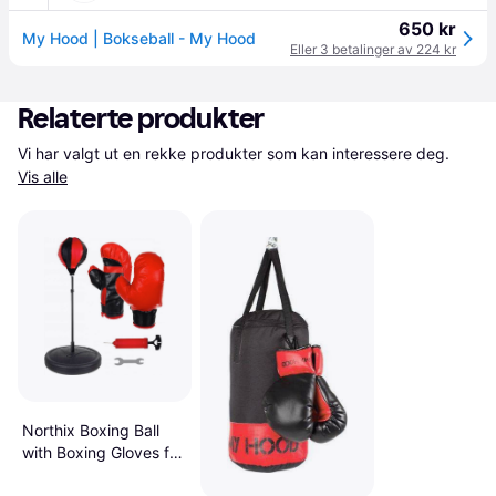
650 kr
My Hood | Bokseball - My Hood
Eller 3 betalinger av 224 kr
Relaterte produkter
Vi har valgt ut en rekke produkter som kan interessere deg. 
Vis alle
Northix Boxing Ball
with Boxing Gloves for
Kids Red