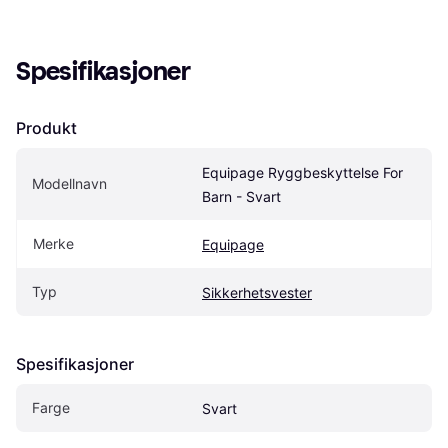
Spesifikasjoner
Produkt
Equipage Ryggbeskyttelse For 
Modellnavn
Barn - Svart
Merke
Equipage
Typ
Sikkerhetsvester
Spesifikasjoner
Farge
Svart