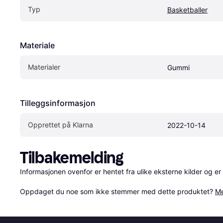
Typ
Basketballer
Materiale
Materialer
Gummi
Tilleggsinformasjon
Opprettet på Klarna
2022-10-14
Tilbakemelding
Informasjonen ovenfor er hentet fra ulike eksterne kilder og er
Oppdaget du noe som ikke stemmer med dette produktet? 
Me