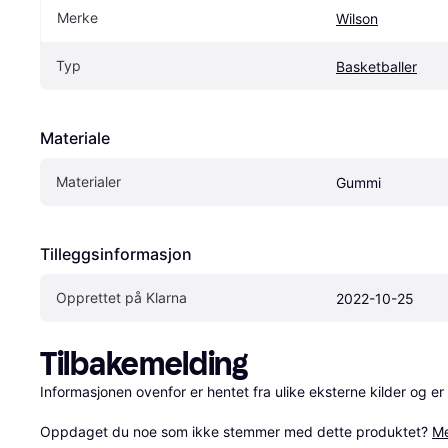
Merke
Wilson
Typ
Basketballer
Materiale
Materialer
Gummi
Tilleggsinformasjon
Opprettet på Klarna
2022-10-25
Tilbakemelding
Informasjonen ovenfor er hentet fra ulike eksterne kilder og er
Oppdaget du noe som ikke stemmer med dette produktet? 
Me