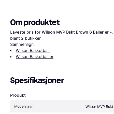
Om produktet
Laveste pris for 
Wilson MVP Bskt Brown 6 Baller
 er 
-
.
blant 
2
 butikker.
Sammenlign:
Wilson Basketball
Wilson Basketballer
Spesifikasjoner
Produkt
Modellnavn
Wilson MVP Bskt 