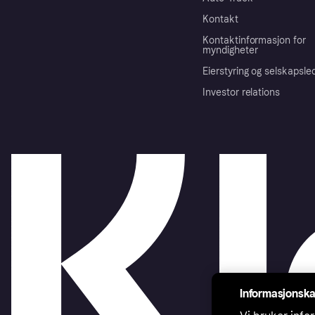
Kontakt
Kontaktinformasjon for
myndigheter
Eierstyring og selskapsle
Investor relations
Informasjonska