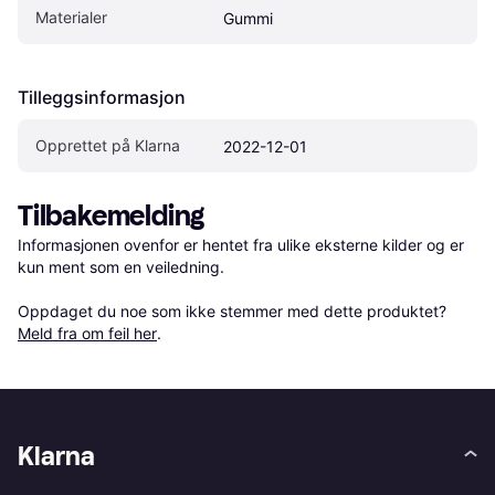
Materialer
Gummi
Tilleggsinformasjon
Opprettet på Klarna
2022-12-01
Tilbakemelding
Informasjonen ovenfor er hentet fra ulike eksterne kilder og er 
kun ment som en veiledning.

Oppdaget du noe som ikke stemmer med dette produktet? 
Meld fra om feil her
.
Klarna