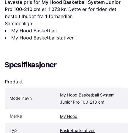
Laveste pris for 
My Hood Basketball System Junior 
Pro 100-210 cm
 er 
1 073 kr
. Dette er for tiden det 
beste tilbudet fra 1 forhandler.
Sammenlign:
My Hood Basketball
My Hood Basketballstativer
Spesifikasjoner
Produkt
My Hood Basketball System 
Modellnavn
Junior Pro 100-210 cm
Merke
My Hood
Typ
Basketballstativer