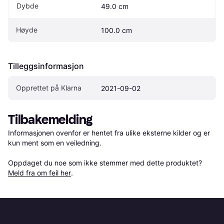
Dybde
49.0 cm
Høyde
100.0 cm
Tilleggsinformasjon
Opprettet på Klarna
2021-09-02
Tilbakemelding
Informasjonen ovenfor er hentet fra ulike eksterne kilder og er 
kun ment som en veiledning.

Oppdaget du noe som ikke stemmer med dette produktet? 
Meld fra om feil her
.