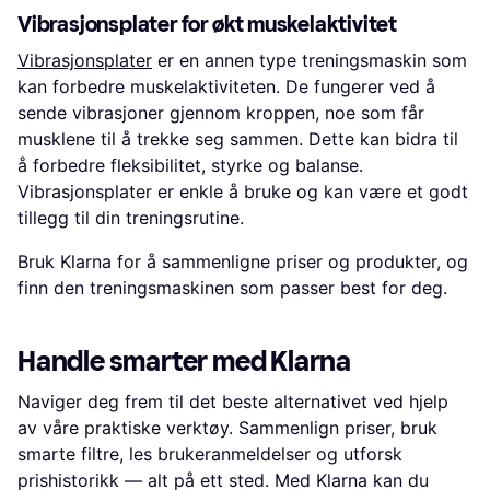
Vibrasjonsplater for økt muskelaktivitet
Vibrasjonsplater
er en annen type treningsmaskin som
kan forbedre muskelaktiviteten. De fungerer ved å
sende vibrasjoner gjennom kroppen, noe som får
musklene til å trekke seg sammen. Dette kan bidra til
å forbedre fleksibilitet, styrke og balanse.
Vibrasjonsplater er enkle å bruke og kan være et godt
tillegg til din treningsrutine.
Bruk Klarna for å sammenligne priser og produkter, og
finn den treningsmaskinen som passer best for deg.
Handle smarter med Klarna
Naviger deg frem til det beste alternativet ved hjelp
av våre praktiske verktøy. Sammenlign priser, bruk
smarte filtre, les brukeranmeldelser og utforsk
prishistorikk — alt på ett sted. Med Klarna kan du