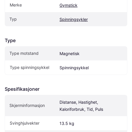
Merke
Gymstick
Typ
Spinningsykler
Type
Type motstand
Magnetisk
Type spinningsykkel
Spinningsykkel
Spesifikasjoner
Distanse, Hastighet, 
Skjerminformasjon
Kaloriforbruk, Tid, Puls
Svinghjulvekter
13.5 kg