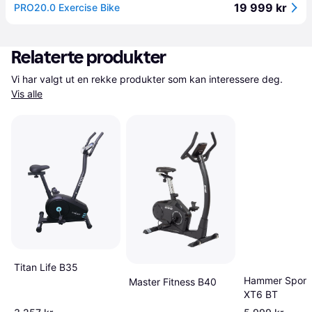
19 999 kr
PRO20.0 Exercise Bike
Relaterte produkter
Vi har valgt ut en rekke produkter som kan interessere deg. 
Vis alle
Titan Life B35
Hammer Sport 
Master Fitness B40
XT6 BT