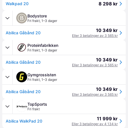
8 298 kr
Walkpad 20
Bodystore
Fri frakt
,
1–3 dager
10 349 kr
Abilica Gåbånd 20
Eller 3 betalinger av 3 565 kr
Proteinfabrikken
Fri frakt
,
1–3 dager
10 349 kr
Abilica Gåbånd 20
Eller 3 betalinger av 3 565 kr
Gymgrossisten
Fri frakt
,
1–3 dager
10 349 kr
Abilica Gåbånd 20
Eller 3 betalinger av 3 565 kr
TopSports
Fri frakt
11 999 kr
Abilica WalkPad 20
Eller 3 betalinger av 4 134 kr