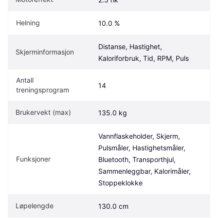
Helning
10.0 %
Distanse, Hastighet, 
Skjerminformasjon
Kaloriforbruk, Tid, RPM, Puls
Antall 
14
treningsprogram
Brukervekt (max)
135.0 kg
Vannflaskeholder, Skjerm, 
Pulsmåler, Hastighetsmåler, 
Funksjoner
Bluetooth, Transporthjul, 
Sammenleggbar, Kalorimåler, 
Stoppeklokke
Løpelengde
130.0 cm