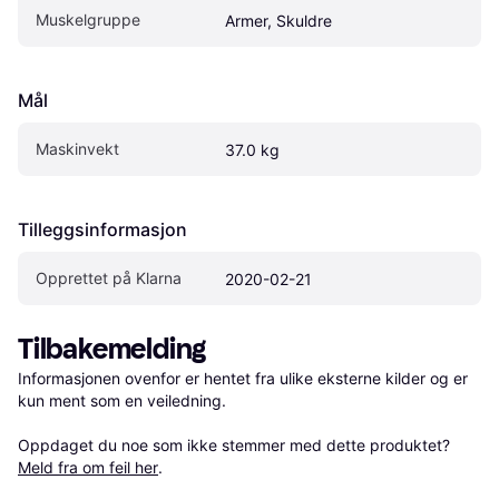
Muskelgruppe
Armer, Skuldre
Mål
Maskinvekt
37.0 kg
Tilleggsinformasjon
Opprettet på Klarna
2020-02-21
Tilbakemelding
Informasjonen ovenfor er hentet fra ulike eksterne kilder og er 
kun ment som en veiledning.

Oppdaget du noe som ikke stemmer med dette produktet? 
Meld fra om feil her
.