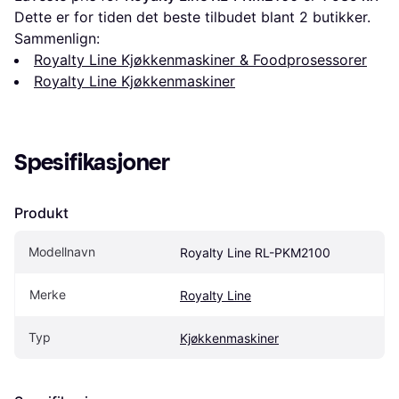
Dette er for tiden det beste tilbudet blant 
2
 butikker.
Sammenlign:
Royalty Line Kjøkkenmaskiner & Foodprosessorer
Royalty Line Kjøkkenmaskiner
Spesifikasjoner
Produkt
Modellnavn
Royalty Line RL-PKM2100
Merke
Royalty Line
Typ
Kjøkkenmaskiner