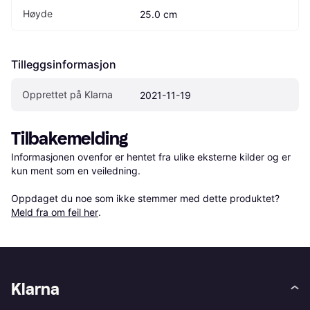
Høyde
25.0 cm
Tilleggsinformasjon
Opprettet på Klarna
2021-11-19
Tilbakemelding
Informasjonen ovenfor er hentet fra ulike eksterne kilder og er 
kun ment som en veiledning.

Oppdaget du noe som ikke stemmer med dette produktet? 
Meld fra om feil her
.
Klarna