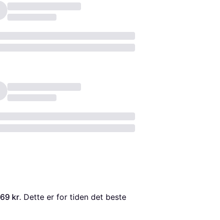
69 kr
. Dette er for tiden det beste 