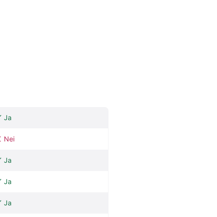
Ja
Nei
Ja
Ja
Ja