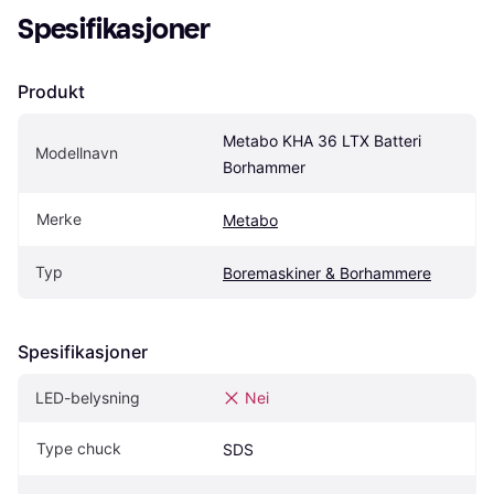
Spesifikasjoner
Produkt
Metabo KHA 36 LTX Batteri 
Modellnavn
Borhammer
Merke
Metabo
Typ
Boremaskiner & Borhammere
Spesifikasjoner
LED-belysning
Nei
Type chuck
SDS