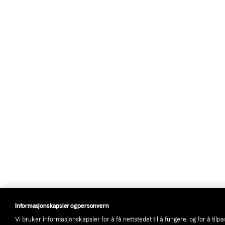
Informasjonskapsler og personvern
Vi bruker informasjonskapsler for å få nettstedet til å fungere, og for å tilp