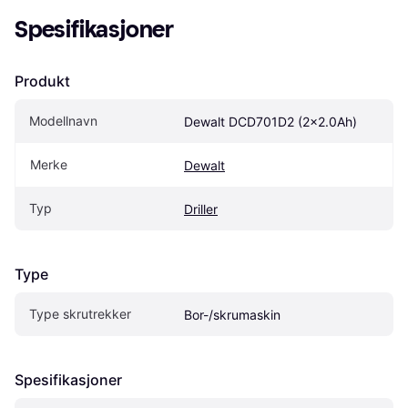
Spesifikasjoner
Produkt
Modellnavn
Dewalt DCD701D2 (2x2.0Ah)
Merke
Dewalt
Typ
Driller
Type
Type skrutrekker
Bor-/skrumaskin
Spesifikasjoner