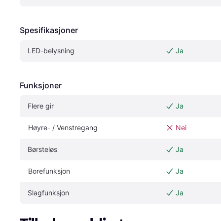
Spesifikasjoner
LED-belysning
Ja
Funksjoner
Flere gir
Ja
Høyre- / Venstregang
Nei
Børsteløs
Ja
Borefunksjon
Ja
Slagfunksjon
Ja