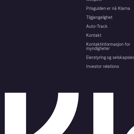
Prisguiden er nå Klarna
Tilgjengelighet
Auto-Track
Kontakt
Kontaktinformasjon for
myndigheter
Eierstyring og selskapsle
Investor relations