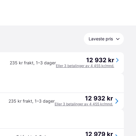
Laveste pris
12 932 kr
235 kr frakt
,
1–3 dager
Eller 3 betalinger av 4 455 kr/mnd.
12 932 kr
235 kr frakt
,
1–3 dager
Eller 3 betalinger av 4 455 kr/mnd.
12 979 kr