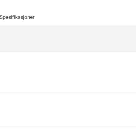
Spesifikasjoner