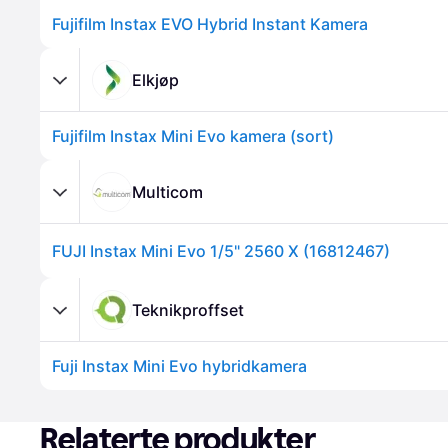
Fujifilm Instax EVO Hybrid Instant Kamera
Elkjøp
Fujifilm Instax Mini Evo kamera (sort)
Multicom
FUJI Instax Mini Evo 1/5" 2560 X (16812467)
Teknikproffset
Fuji Instax Mini Evo hybridkamera
Relaterte produkter