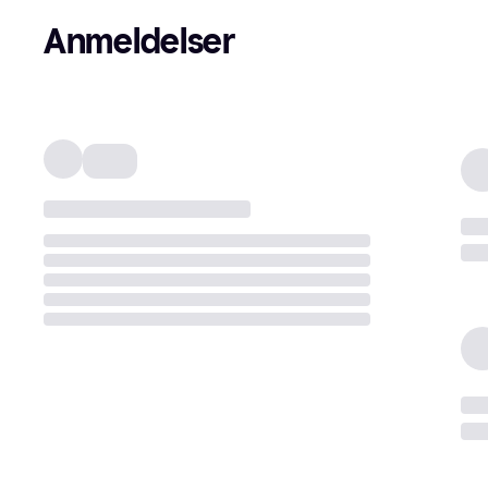
Anmeldelser