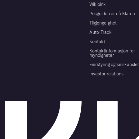
Wikipink
Prisguiden er nå Klarna
Tilgjengelighet
Auto-Track
Kontakt
Kontaktinformasjon for
myndigheter
Eierstyring og selskapsle
Investor relations