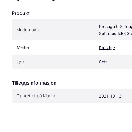
Produkt
Prestige 9 X Tou
Modellnavn
Sett med lokk 3 
Merke
Prestige
Typ
Sett
Tilleggsinformasjon
Opprettet på Klarna
2021-10-13