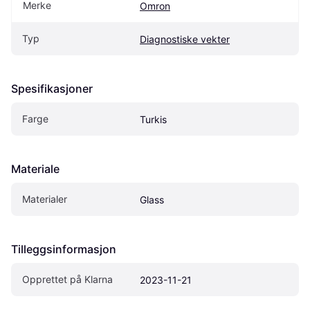
Merke
Omron
Typ
Diagnostiske vekter
Spesifikasjoner
Farge
Turkis
Materiale
Materialer
Glass
Tilleggsinformasjon
Opprettet på Klarna
2023-11-21