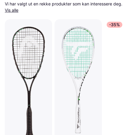
Vi har valgt ut en rekke produkter som kan interessere deg. 
Vis alle
-35%