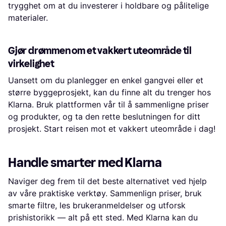
trygghet om at du investerer i holdbare og pålitelige
materialer.
Gjør drømmen om et vakkert uteområde til
virkelighet
Uansett om du planlegger en enkel gangvei eller et
større byggeprosjekt, kan du finne alt du trenger hos
Klarna. Bruk plattformen vår til å sammenligne priser
og produkter, og ta den rette beslutningen for ditt
prosjekt. Start reisen mot et vakkert uteområde i dag!
Handle smarter med Klarna
Naviger deg frem til det beste alternativet ved hjelp
av våre praktiske verktøy. Sammenlign priser, bruk
smarte filtre, les brukeranmeldelser og utforsk
prishistorikk — alt på ett sted. Med Klarna kan du