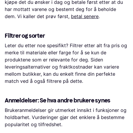
kjøpe det du ønsker i dag og betale først etter at du
har mottatt varene og bestemt deg for å beholde
dem. Vi kaller det prøv først,
betal senere
.
Filtrer og sorter
Leter du etter noe spesifikt? Filtrer etter alt fra pris og
merke til materiale eller farge for å se kun de
produktene som er relevante for deg. Siden
leveringsalternativer og fraktkostnader kan variere
mellom butikker, kan du enkelt finne din perfekte
match ved å også filtrere på dette.
Anmeldelser: Se hva andre brukere synes
Brukeranmeldelser gir utmerket innsikt i funksjoner og
holdbarhet. Vurderinger gjør det enklere å bestemme
popularitet og tilfredshet.