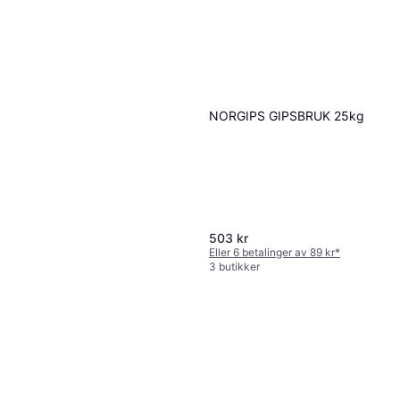
NORGIPS GIPSBRUK 25kg
503 kr
Eller 6 betalinger av 89 kr
*
3 butikker