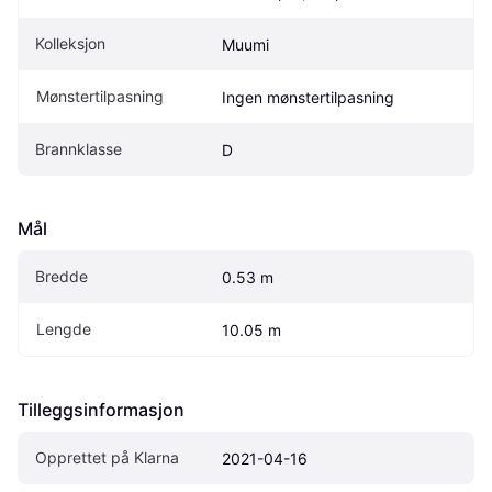
Kolleksjon
Muumi
Mønstertilpasning
Ingen mønstertilpasning
Brannklasse
D
Mål
Bredde
0.53 m
Lengde
10.05 m
Tilleggsinformasjon
Opprettet på Klarna
2021-04-16