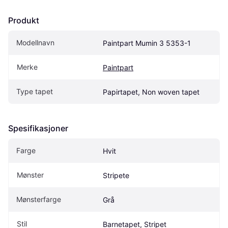
Produkt
Modellnavn
Paintpart Mumin 3 5353-1
Merke
Paintpart
Type tapet
Papirtapet, Non woven tapet
Spesifikasjoner
Farge
Hvit
Mønster
Stripete
Mønsterfarge
Grå
Stil
Barnetapet, Stripet