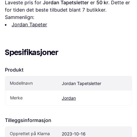
Laveste pris for 
Jordan Tapetsletter
 er 
50 kr
. Dette er 
for tiden det beste tilbudet blant 
7
 butikker.
Sammenlign:
Jordan Tapeter
Spesifikasjoner
Produkt
Modellnavn
Jordan Tapetsletter
Merke
Jordan
Tilleggsinformasjon
Opprettet på Klarna
2023-10-16