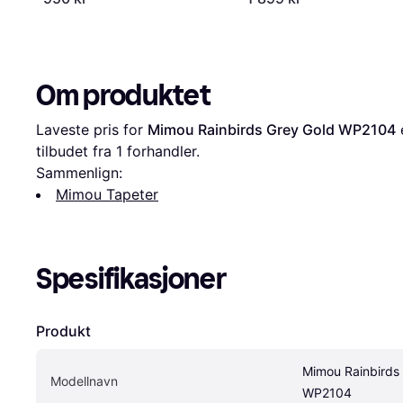
Om produktet
Laveste pris for 
Mimou Rainbirds Grey Gold WP2104
 
tilbudet fra 1 forhandler.
Sammenlign:
Mimou Tapeter
Spesifikasjoner
Produkt
Mimou Rainbirds 
Modellnavn
WP2104