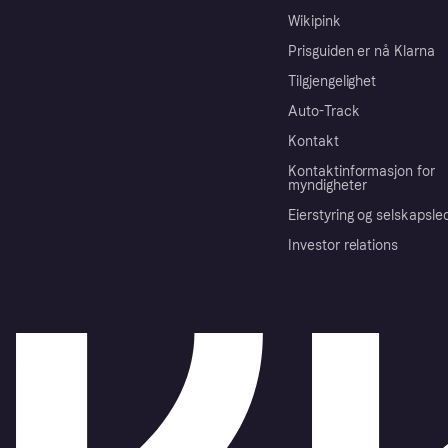
Wikipink
Prisguiden er nå Klarna
Tilgjengelighet
Auto-Track
Kontakt
Kontaktinformasjon for
myndigheter
Eierstyring og selskapsle
Investor relations