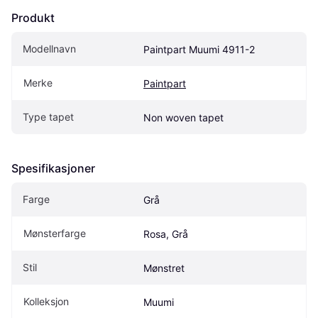
Produkt
Modellnavn
Paintpart Muumi 4911-2
Merke
Paintpart
Type tapet
Non woven tapet
Spesifikasjoner
Farge
Grå
Mønsterfarge
Rosa, Grå
Stil
Mønstret
Kolleksjon
Muumi