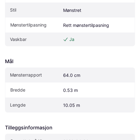
Stil
Mønstret
Mønstertilpasning
Rett mønstertilpasning
Vaskbar
Ja
Mål
Mønsterrapport
64.0 cm
Bredde
0.53 m
Lengde
10.05 m
Tilleggsinformasjon