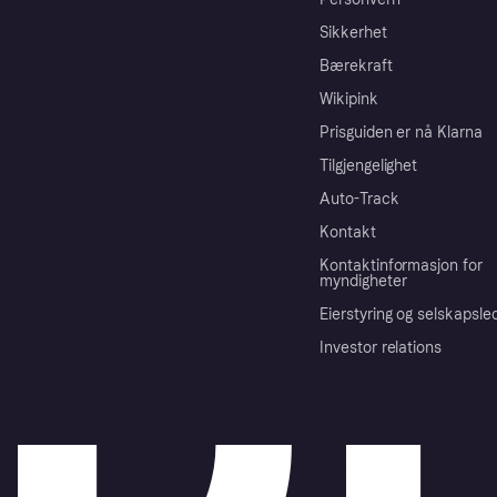
Sikkerhet
Bærekraft
Wikipink
Prisguiden er nå Klarna
Tilgjengelighet
Auto-Track
Kontakt
Kontaktinformasjon for
myndigheter
Eierstyring og selskapsle
Investor relations