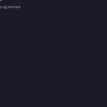
er og partnere