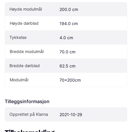
Høyde modulmål
200.0 cm
Høyde dørblad
194.0 cm
Tykkelse
4.0 cm
Bredde modulmål
70.0 cm
Bredde dørblad
62.5 cm
Modulmål
70x200cm
Tilleggsinformasjon
Opprettet på Klarna
2021-10-29