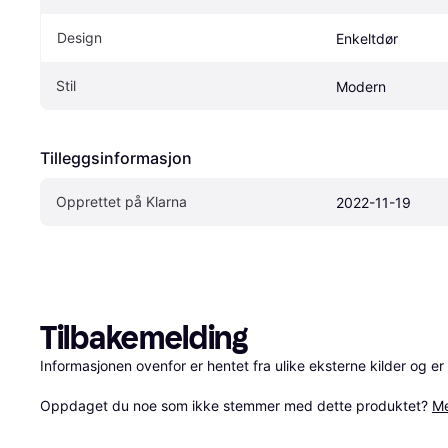
Design
Enkeltdør
Stil
Modern
Tilleggsinformasjon
Opprettet på Klarna
2022-11-19
Tilbakemelding
Informasjonen ovenfor er hentet fra ulike eksterne kilder og er
Oppdaget du noe som ikke stemmer med dette produktet? 
Me