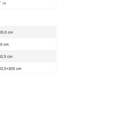
Ja
05.0 cm
.0 cm
02.5 cm
02.5x205 cm