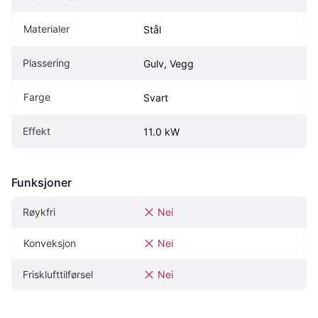
Materialer
Stål
Plassering
Gulv, Vegg
Farge
Svart
Effekt
11.0 kW
Funksjoner
Røykfri
Nei
Konveksjon
Nei
Frisklufttilførsel
Nei