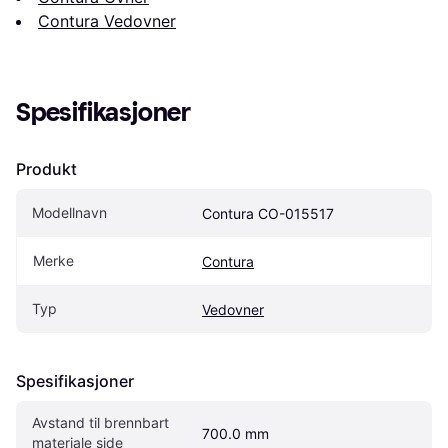
Contura Vedovner
Spesifikasjoner
Produkt
Modellnavn
Contura CO-015517
Merke
Contura
Typ
Vedovner
Spesifikasjoner
Avstand til brennbart 
700.0 mm
materiale side