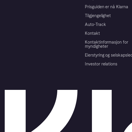
Prisguiden er nå Klarna
Tilgjengelighet
Auto-Track
Kontakt
Kontaktinformasjon for
myndigheter
Eierstyring og selskapsle
Investor relations