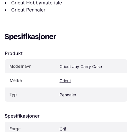
Cricut Hobbymateriale
Cricut Pennaler
Spesifikasjoner
Produkt
Modellnavn
Cricut Joy Carry Case
Merke
Cricut
Typ
Pennaler
Spesifikasjoner
Farge
Grå