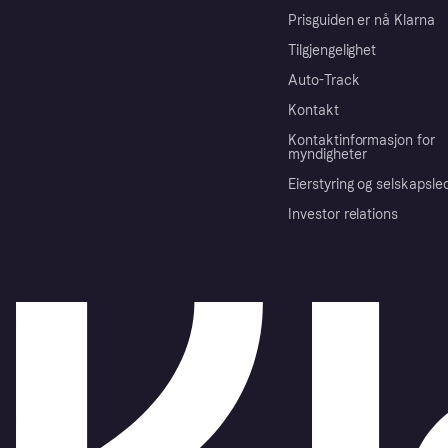
Prisguiden er nå Klarna
Tilgjengelighet
Auto-Track
Kontakt
Kontaktinformasjon for
myndigheter
Eierstyring og selskapsle
Investor relations