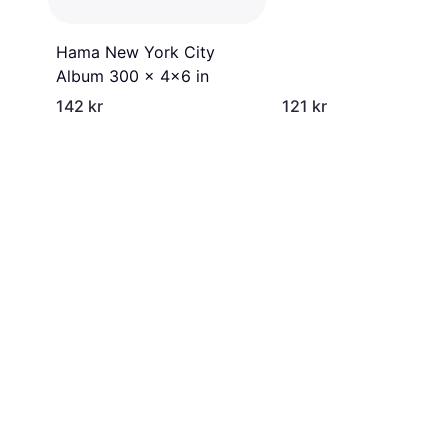
Hama New York City
Album 300 x 4x6 in
142 kr
121 kr