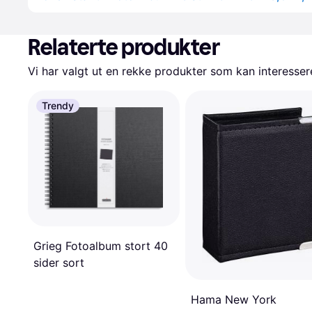
Relaterte produkter
Vi har valgt ut en rekke produkter som kan interesser
Trendy
Grieg Fotoalbum stort 40
sider sort
Hama New York