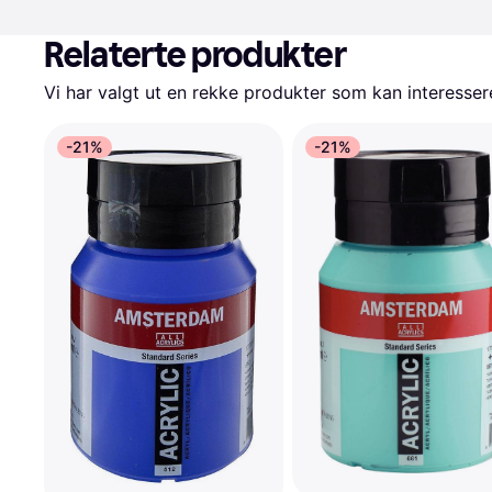
Relaterte produkter
Vi har valgt ut en rekke produkter som kan interesser
-21%
-21%