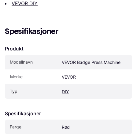
VEVOR DIY
Spesifikasjoner
Produkt
Modellnavn
VEVOR Badge Press Machine
Merke
VEVOR
Typ
DIY
Spesifikasjoner
Farge
Rød