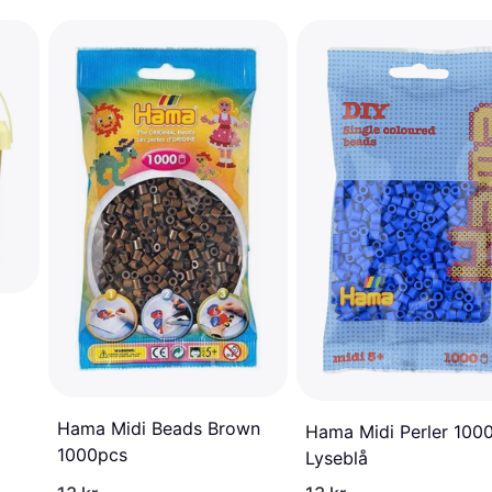
Hama Midi Beads Brown
Hama Midi Perler 1000
1000pcs
Lyseblå