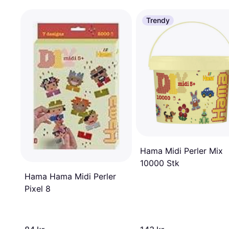
Trendy
Hama Midi Perler Mix
10000 Stk
Hama Hama Midi Perler
Pixel 8