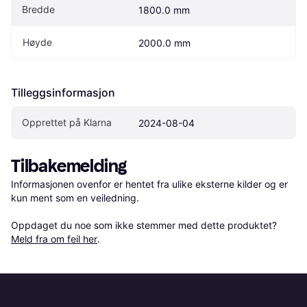
Bredde
1800.0 mm
Høyde
2000.0 mm
Tilleggsinformasjon
Opprettet på Klarna
2024-08-04
Tilbakemelding
Informasjonen ovenfor er hentet fra ulike eksterne kilder og er 
kun ment som en veiledning.

Oppdaget du noe som ikke stemmer med dette produktet? 
Meld fra om feil her
.